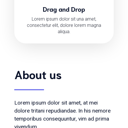
Drag and Drop
Lorem ipsum dolor sit una amet,
consectetur elit, dolore lorem magna
aliqua.
About us
Lorem ipsum dolor sit amet, at mei
dolore tritani repudiandae. In his nemore
temporibus consequuntur, vim ad prima
vivendum.