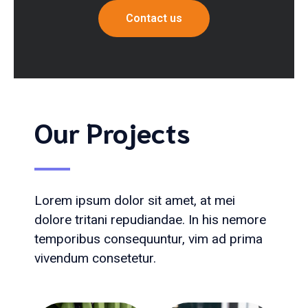
Contact us
Our Projects
Lorem ipsum dolor sit amet, at mei
dolore tritani repudiandae. In his nemore
temporibus consequuntur, vim ad prima
vivendum consetetur.