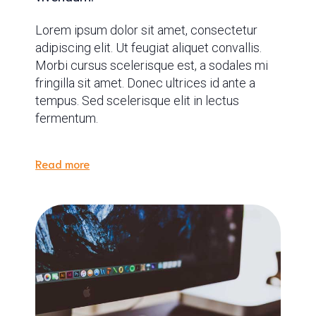
Lorem ipsum dolor sit amet, consectetur
adipiscing elit. Ut feugiat aliquet convallis.
Morbi cursus scelerisque est, a sodales mi
fringilla sit amet. Donec ultrices id ante a
tempus. Sed scelerisque elit in lectus
fermentum.
Read more