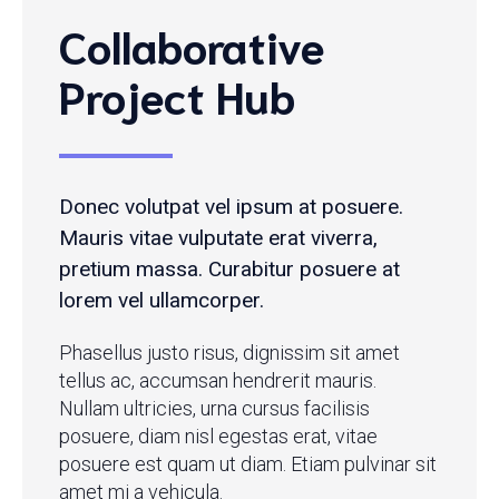
Collaborative
Project Hub
Donec volutpat vel ipsum at posuere.
Mauris vitae vulputate erat viverra,
pretium massa. Curabitur posuere at
lorem vel ullamcorper.
Phasellus justo risus, dignissim sit amet
tellus ac, accumsan hendrerit mauris.
Nullam ultricies, urna cursus facilisis
posuere, diam nisl egestas erat, vitae
posuere est quam ut diam. Etiam pulvinar sit
amet mi a vehicula.