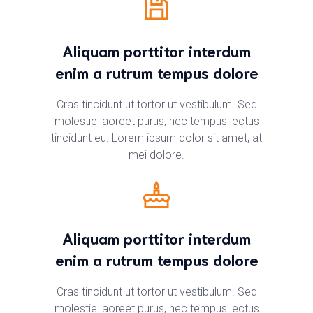
Aliquam porttitor interdum
enim a rutrum tempus dolore
Cras tincidunt ut tortor ut vestibulum. Sed
molestie laoreet purus, nec tempus lectus
tincidunt eu. Lorem ipsum dolor sit amet, at
mei dolore.
Aliquam porttitor interdum
enim a rutrum tempus dolore
Cras tincidunt ut tortor ut vestibulum. Sed
molestie laoreet purus, nec tempus lectus