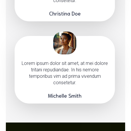
consetetur.
Christina Doe
Lorem ipsum dolor sit amet, at mei dolore
tritani repudiandae. In his nemore
temporibus vim ad prima vivendum
consetetur.
Michelle Smith