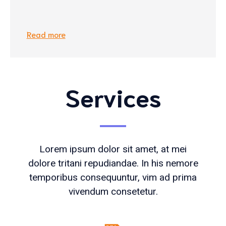
Read more
Services
Lorem ipsum dolor sit amet, at mei
dolore tritani repudiandae. In his nemore
temporibus consequuntur, vim ad prima
vivendum consetetur.