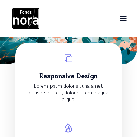
Responsive Design
Lorem ipsum dolor sit una amet,
consectetur elit, dolore lorem magna
aliqua.