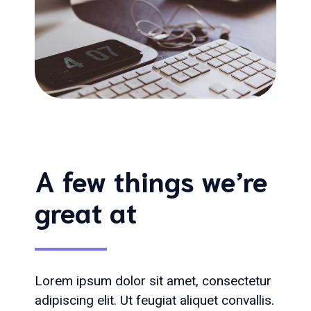
A few things we’re
great at
Lorem ipsum dolor sit amet, consectetur
adipiscing elit. Ut feugiat aliquet convallis.