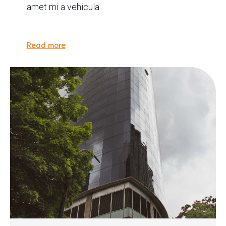
amet mi a vehicula.
Read more