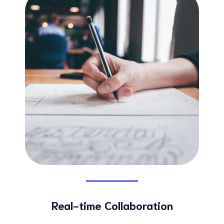
Real-time Collaboration