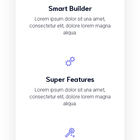
Smart Builder
Lorem ipsum dolor sit una amet,
consectetur elit, dolore lorem magna
aliqua.
Super Features
Lorem ipsum dolor sit una amet,
consectetur elit, dolore lorem magna
aliqua.