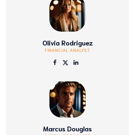
Olivia Rodriguez
FINANCIAL ANALYST
Marcus Douglas