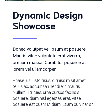
Dynamic Design
Showcase
Donec volutpat vel ipsum at posuere.
Mauris vitae vulputate erat viverra,
pretium massa. Curabitur posuere at
lorem vel ullamcorper.
Phasellus justo risus, dignissim sit amet
tellus ac, accumsan hendrerit mauris.
Nullam ultricies, urna cursus facilisis
posuere, diam nisl egestas erat, vitae
posuere est quam ut diam. Etiam pulvinar sit