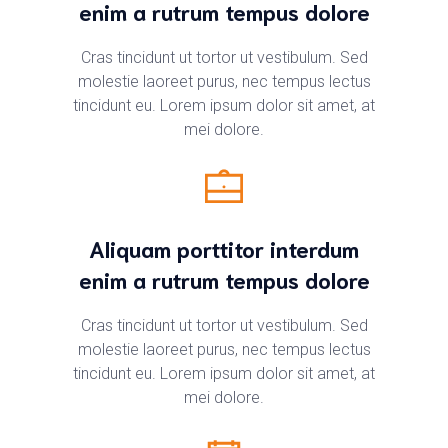
enim a rutrum tempus dolore
Cras tincidunt ut tortor ut vestibulum. Sed
molestie laoreet purus, nec tempus lectus
tincidunt eu. Lorem ipsum dolor sit amet, at
mei dolore.
Aliquam porttitor interdum
enim a rutrum tempus dolore
Cras tincidunt ut tortor ut vestibulum. Sed
molestie laoreet purus, nec tempus lectus
tincidunt eu. Lorem ipsum dolor sit amet, at
mei dolore.