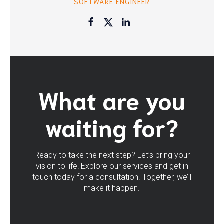
SOFTWARE ENGINEER
What are you
waiting for?
Ready to take the next step? Let’s bring your
vision to life! Explore our services and get in
touch today for a consultation. Together, we’ll
make it happen.