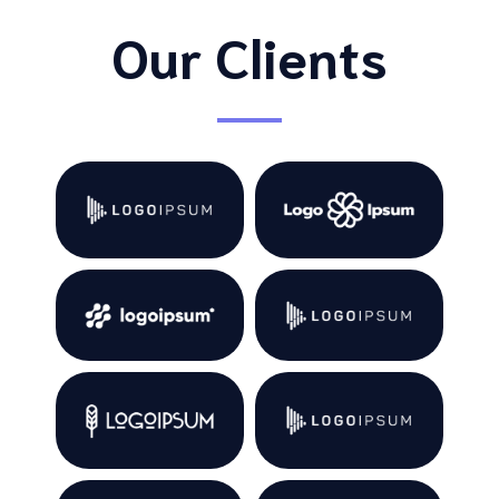
Our Clients