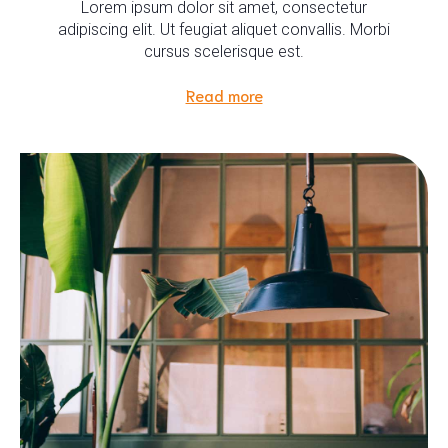
Lorem ipsum dolor sit amet, consectetur
adipiscing elit. Ut feugiat aliquet convallis. Morbi
cursus scelerisque est.
Read more