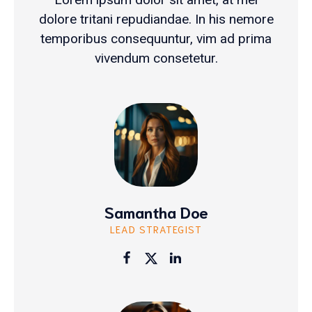
dolore tritani repudiandae. In his nemore
temporibus consequuntur, vim ad prima
vivendum consetetur.
Samantha Doe
LEAD STRATEGIST