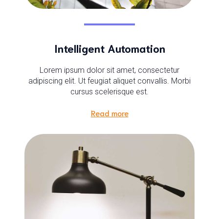
Intelligent Automation
Lorem ipsum dolor sit amet, consectetur
adipiscing elit. Ut feugiat aliquet convallis. Morbi
cursus scelerisque est.
Read more