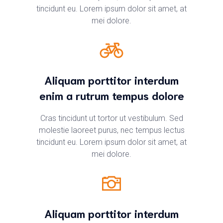
tincidunt eu. Lorem ipsum dolor sit amet, at
mei dolore.
Aliquam porttitor interdum
enim a rutrum tempus dolore
Cras tincidunt ut tortor ut vestibulum. Sed
molestie laoreet purus, nec tempus lectus
tincidunt eu. Lorem ipsum dolor sit amet, at
mei dolore.
Aliquam porttitor interdum