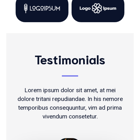
Testimonials
Lorem ipsum dolor sit amet, at mei
dolore tritani repudiandae. In his nemore
temporibus consequuntur, vim ad prima
vivendum consetetur.