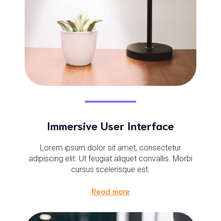
Immersive User Interface
Lorem ipsum dolor sit amet, consectetur
adipiscing elit. Ut feugiat aliquet convallis. Morbi
cursus scelerisque est.
Read more