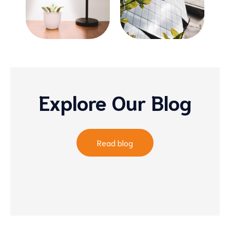
Explore Our Blog
Read blog