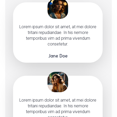
Lorem ipsum dolor sit amet, at mei dolore
tritani repudiandae. In his nemore
temporibus vim ad prima vivendum
consetetur.
Jane Doe
Lorem ipsum dolor sit amet, at mei dolore
tritani repudiandae. In his nemore
temporibus vim ad prima vivendum