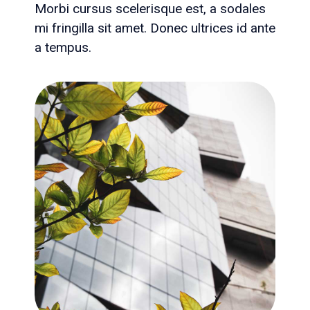
Morbi cursus scelerisque est, a sodales
mi fringilla sit amet. Donec ultrices id ante
a tempus.